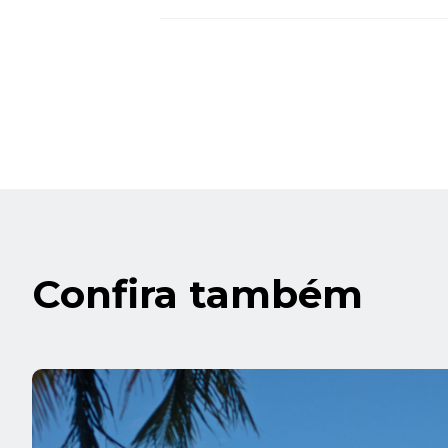
Confira também