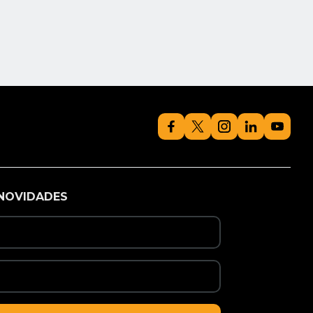
NOVIDADES