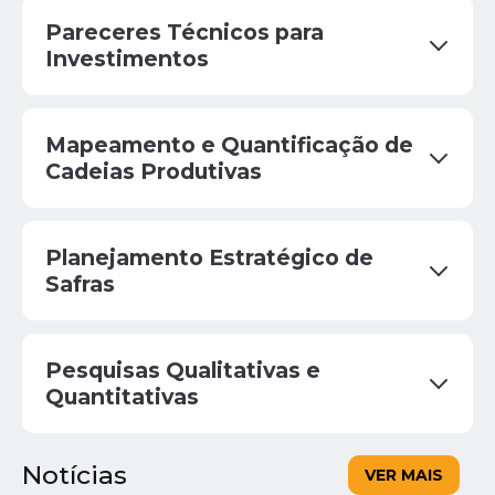
Pareceres Técnicos para
Investimentos
Mapeamento e Quantificação de
Cadeias Produtivas
Planejamento Estratégico de
Safras
Pesquisas Qualitativas e
Quantitativas
Notícias
VER MAIS