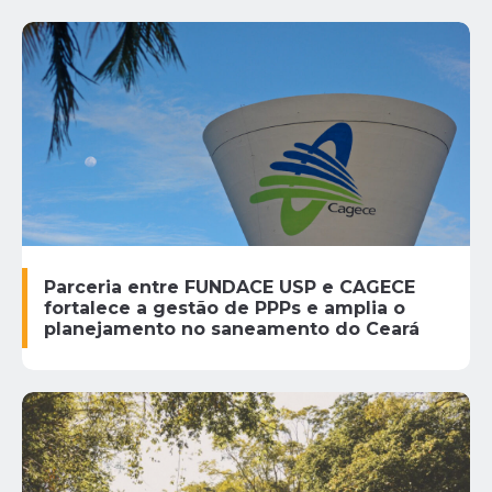
Parceria entre FUNDACE USP e CAGECE
fortalece a gestão de PPPs e amplia o
planejamento no saneamento do Ceará