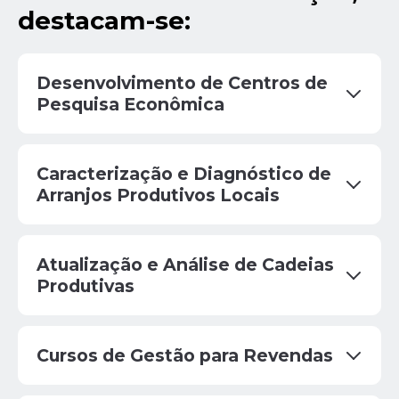
destacam-se:
Desenvolvimento de Centros de
Pesquisa Econômica
Caracterização e Diagnóstico de
Arranjos Produtivos Locais
Atualização e Análise de Cadeias
Produtivas
Cursos de Gestão para Revendas