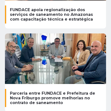
FUNDACE apoia regionalização dos
serviços de saneamento no Amazonas
com capacitação técnica e estratégica
Parceria entre FUNDACE e Prefeitura de
Nova Friburgo promove melhorias no
contrato de saneamento