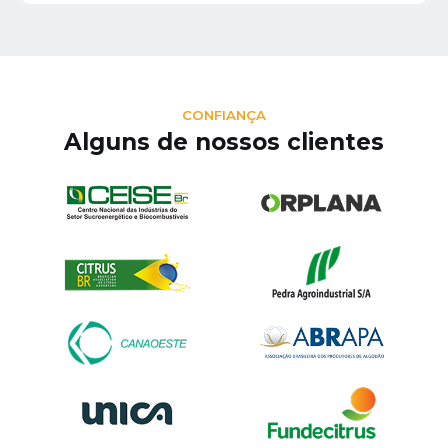
CONFIANÇA
Alguns de nossos clientes