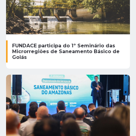
FUNDACE participa do 1º Seminário das
Microrregiões de Saneamento Básico de
Goiás