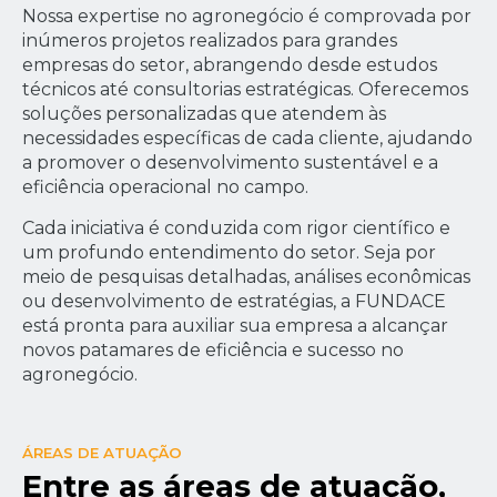
Nossa expertise no agronegócio é comprovada por
inúmeros projetos realizados para grandes
empresas do setor, abrangendo desde estudos
técnicos até consultorias estratégicas. Oferecemos
soluções personalizadas que atendem às
necessidades específicas de cada cliente, ajudando
a promover o desenvolvimento sustentável e a
eficiência operacional no campo.
Cada iniciativa é conduzida com rigor científico e
um profundo entendimento do setor. Seja por
meio de pesquisas detalhadas, análises econômicas
ou desenvolvimento de estratégias, a FUNDACE
está pronta para auxiliar sua empresa a alcançar
novos patamares de eficiência e sucesso no
agronegócio.
ÁREAS DE ATUAÇÃO
Entre as áreas de atuação,