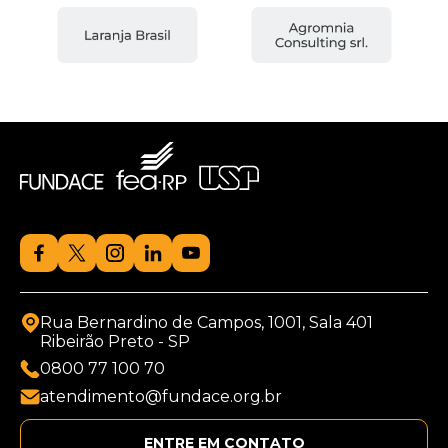
Rua Bernardino de Campos, 1001, Sala 401
Ribeirão Preto - SP
0800 77 100 70
atendimento@fundace.org.br
ENTRE EM CONTATO